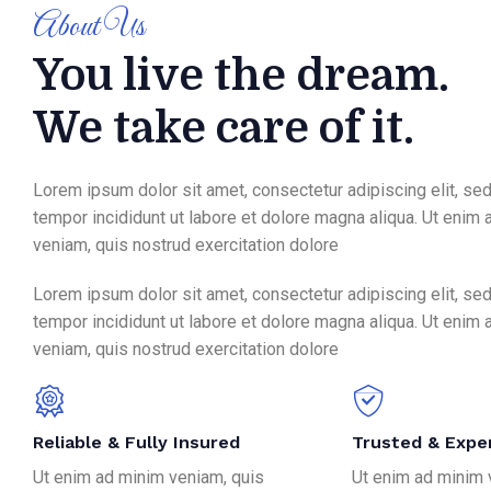
About Us
You live the dream.
We take care of it.
Lorem ipsum dolor sit amet, consectetur adipiscing elit, s
tempor incididunt ut labore et dolore magna aliqua. Ut enim
veniam, quis nostrud exercitation dolore
Lorem ipsum dolor sit amet, consectetur adipiscing elit, s
tempor incididunt ut labore et dolore magna aliqua. Ut enim
veniam, quis nostrud exercitation dolore
Reliable & Fully Insured
Trusted & Expe
Ut enim ad minim veniam, quis
Ut enim ad minim 