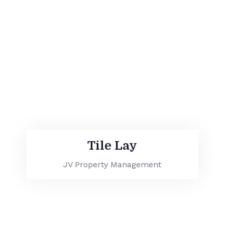
Tile Lay
JV Property Management