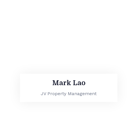
Mark Lao
JV Property Management