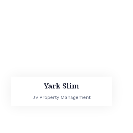
Yark Slim
JV Property Management